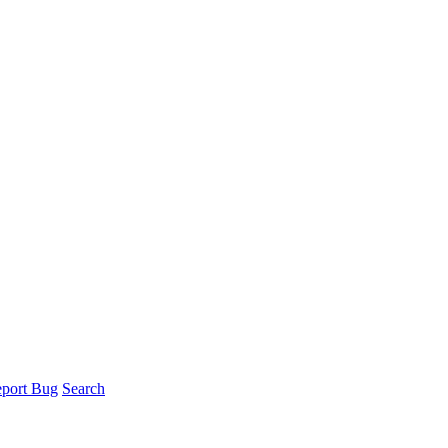
port Bug
Search