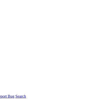
port Bug
Search