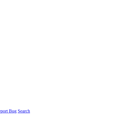
port Bug
Search