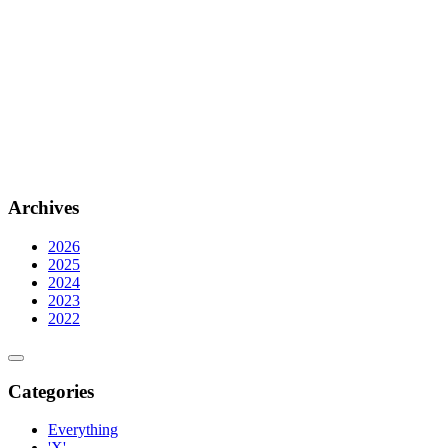
Archives
2026
2025
2024
2023
2022
Categories
Everything
'X'