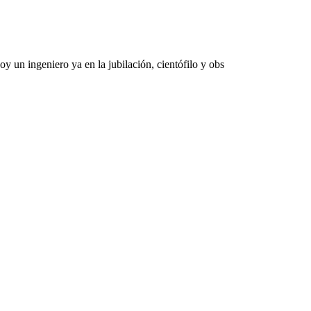
 un ingeniero ya en la jubilación, cientófilo y obs