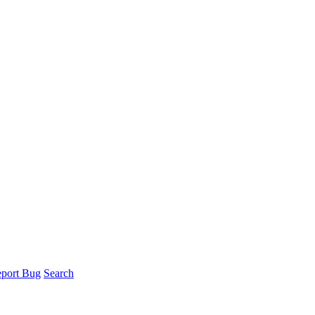
port Bug
Search