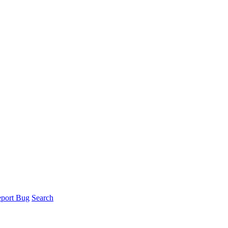
port Bug
Search