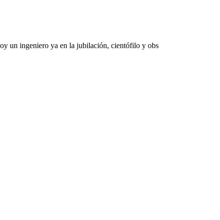
 un ingeniero ya en la jubilación, cientófilo y obs