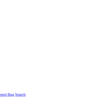
port Bug
Search