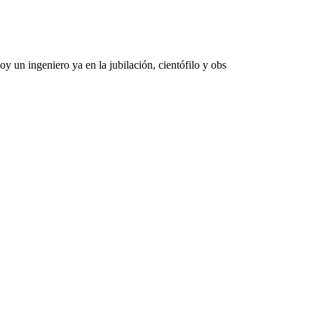
 un ingeniero ya en la jubilación, cientófilo y obs