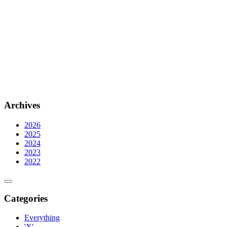
Archives
2026
2025
2024
2023
2022
Categories
Everything
'X'