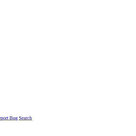
port Bug
Search