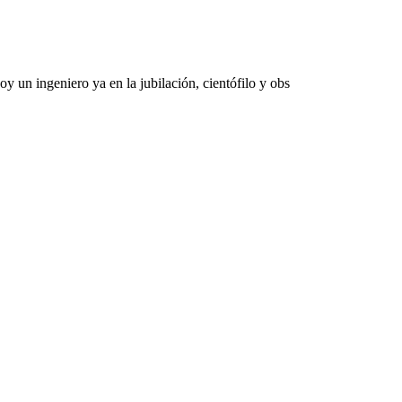
 un ingeniero ya en la jubilación, cientófilo y obs