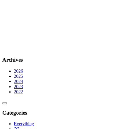
Archives
2026
2025
2024
2023
2022
Categories
Everything
'X'