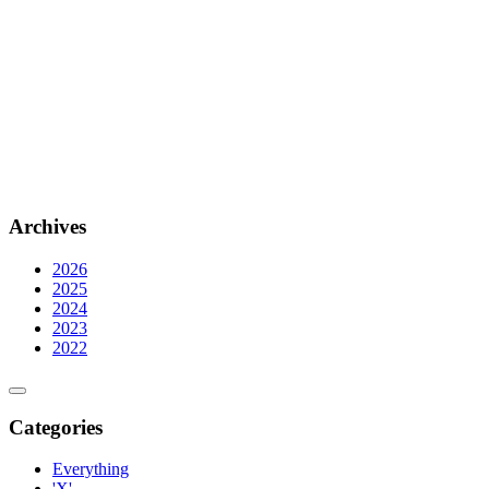
Archives
2026
2025
2024
2023
2022
Categories
Everything
'X'