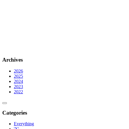
Archives
2026
2025
2024
2023
2022
Categories
Everything
'X'