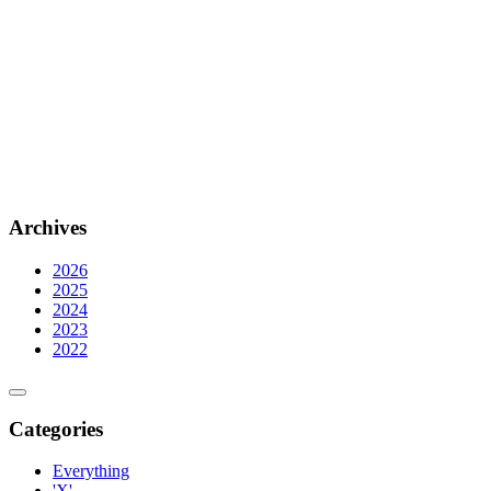
Archives
2026
2025
2024
2023
2022
Categories
Everything
'X'