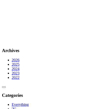
Archives
2026
2025
2024
2023
2022
Categories
Everything
'X'