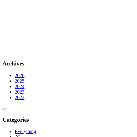
Archives
2026
2025
2024
2023
2022
Categories
Everything
'X'