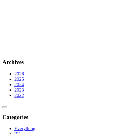
Archives
2026
2025
2024
2023
2022
Categories
Everything
'X'