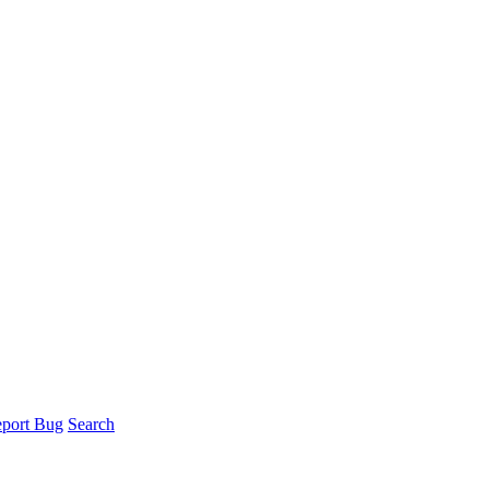
port Bug
Search