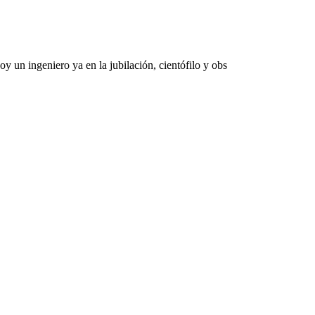
 un ingeniero ya en la jubilación, cientófilo y obs