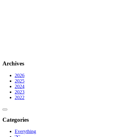
Archives
2026
2025
2024
2023
2022
Categories
Everything
'X'