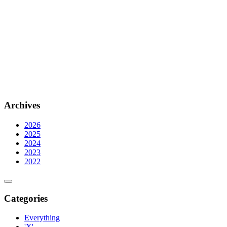
Archives
2026
2025
2024
2023
2022
Categories
Everything
'X'