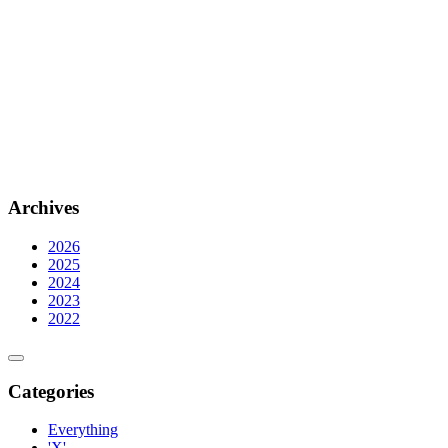
Archives
2026
2025
2024
2023
2022
Categories
Everything
'X'