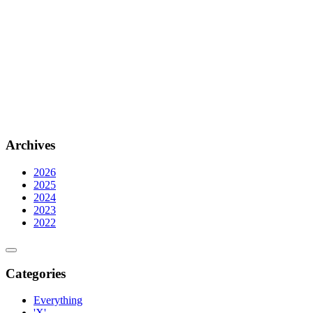
Archives
2026
2025
2024
2023
2022
Categories
Everything
'X'