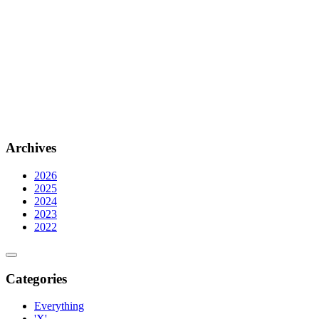
Archives
2026
2025
2024
2023
2022
Categories
Everything
'X'