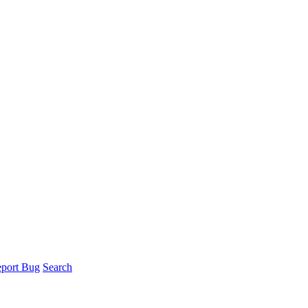
port Bug
Search