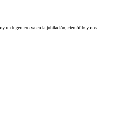
 un ingeniero ya en la jubilación, cientófilo y obs