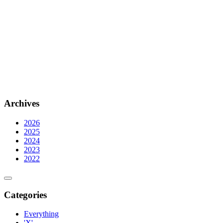
Archives
2026
2025
2024
2023
2022
Categories
Everything
'X'