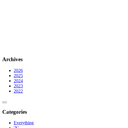
Archives
2026
2025
2024
2023
2022
Categories
Everything
'X'