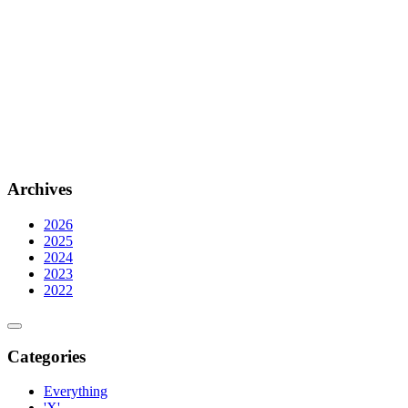
Archives
2026
2025
2024
2023
2022
Categories
Everything
'X'