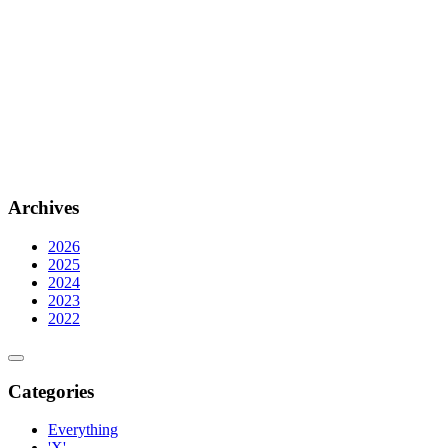
Archives
2026
2025
2024
2023
2022
Categories
Everything
'X'