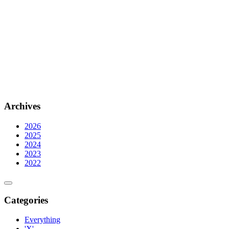
Archives
2026
2025
2024
2023
2022
Categories
Everything
'X'