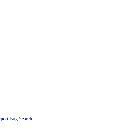
port Bug
Search