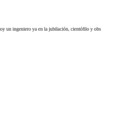
 un ingeniero ya en la jubilación, cientófilo y obs