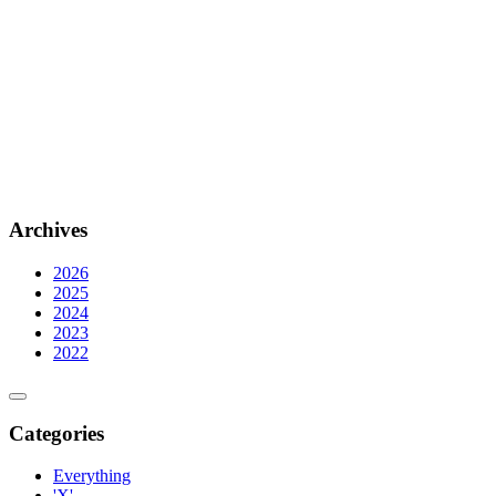
Archives
2026
2025
2024
2023
2022
Categories
Everything
'X'