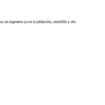
 un ingeniero ya en la jubilación, cientófilo y obs