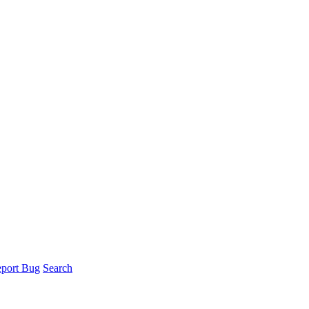
port Bug
Search