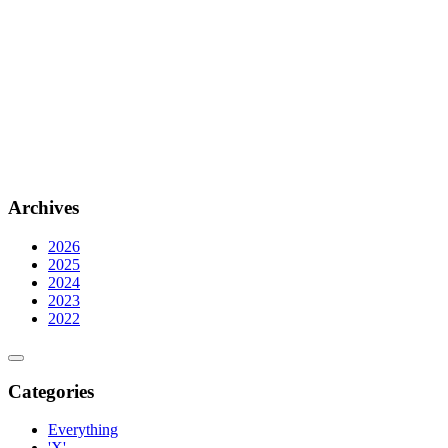
Archives
2026
2025
2024
2023
2022
Categories
Everything
'X'