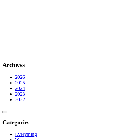
Archives
2026
2025
2024
2023
2022
Categories
Everything
'X'