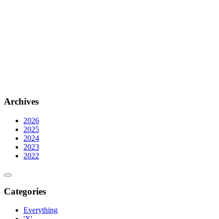
Archives
2026
2025
2024
2023
2022
Categories
Everything
'X'