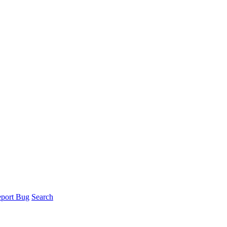
port Bug
Search