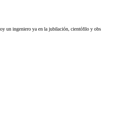
 un ingeniero ya en la jubilación, cientófilo y obs