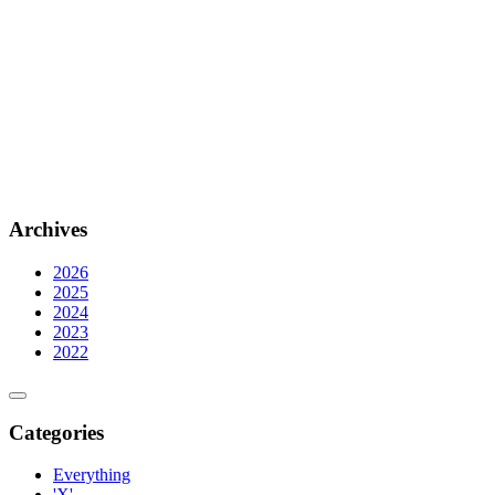
Archives
2026
2025
2024
2023
2022
Categories
Everything
'X'