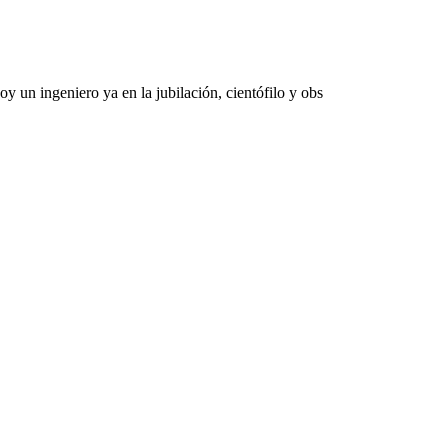
 un ingeniero ya en la jubilación, cientófilo y obs