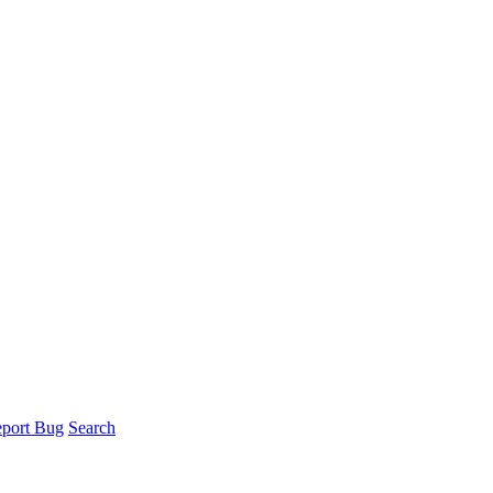
port Bug
Search