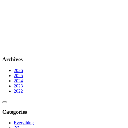
Archives
2026
2025
2024
2023
2022
Categories
Everything
'X'