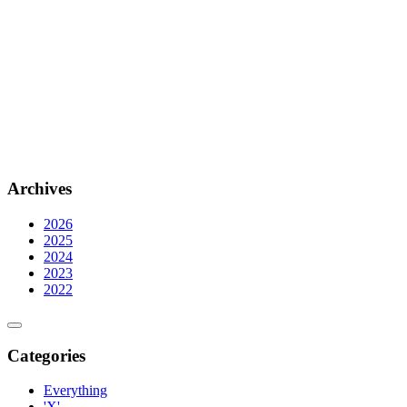
Archives
2026
2025
2024
2023
2022
Categories
Everything
'X'