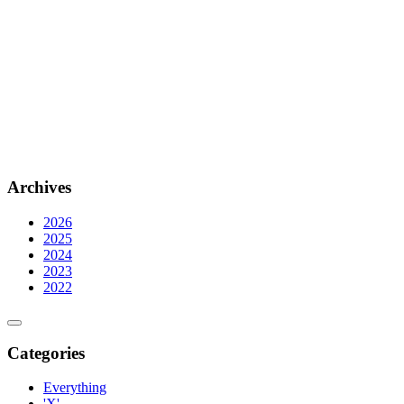
Archives
2026
2025
2024
2023
2022
Categories
Everything
'X'