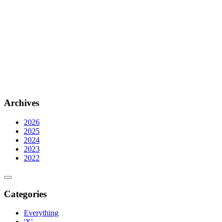
Archives
2026
2025
2024
2023
2022
Categories
Everything
'X'