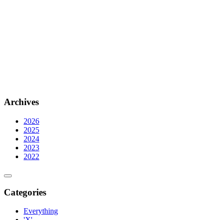
Archives
2026
2025
2024
2023
2022
Categories
Everything
'X'