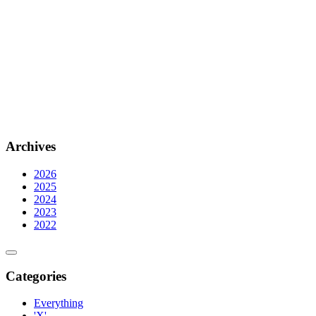
Archives
2026
2025
2024
2023
2022
Categories
Everything
'X'