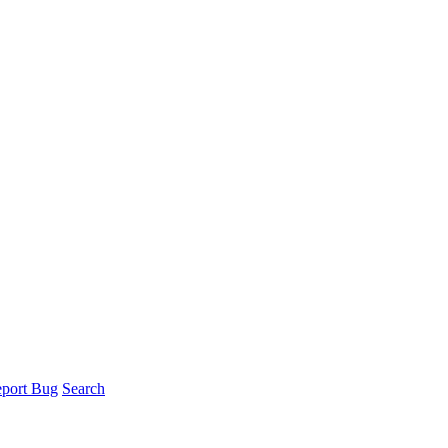
port Bug
Search