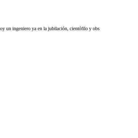
 un ingeniero ya en la jubilación, cientófilo y obs