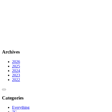
Archives
2026
2025
2024
2023
2022
Categories
Everything
'X'