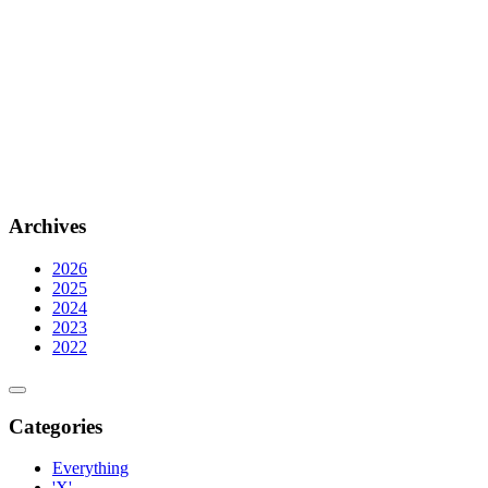
Archives
2026
2025
2024
2023
2022
Categories
Everything
'X'