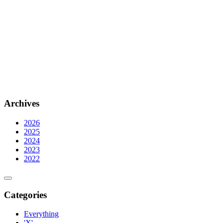
Archives
2026
2025
2024
2023
2022
Categories
Everything
'X'