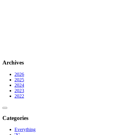
Archives
2026
2025
2024
2023
2022
Categories
Everything
'X'