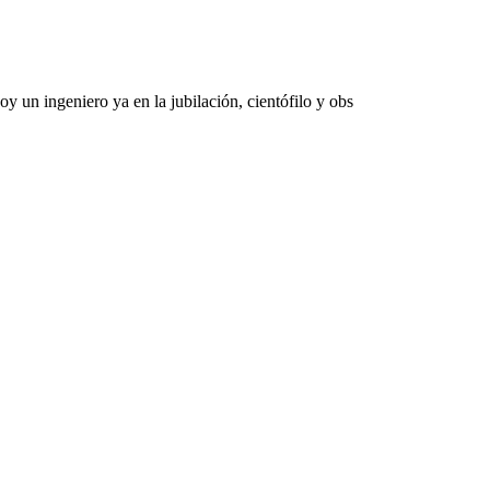
 un ingeniero ya en la jubilación, cientófilo y obs