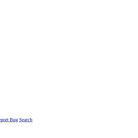
port Bug
Search