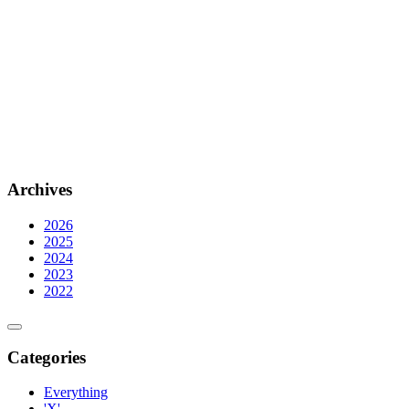
Archives
2026
2025
2024
2023
2022
Categories
Everything
'X'